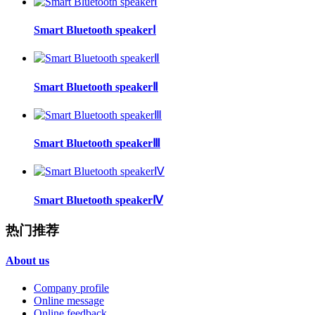
Smart Bluetooth speakerⅠ
Smart Bluetooth speakerⅡ
Smart Bluetooth speakerⅢ
Smart Bluetooth speakerⅣ
热门推荐
About us
Company profile
Online message
Online feedback