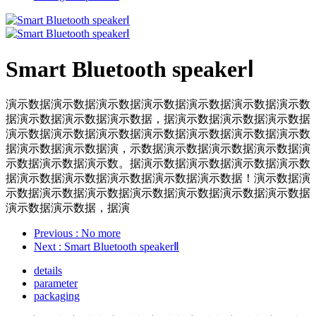
Smart Bluetooth speakerⅠ
演示数据演示数据演示数据演示数据演示数据演示数据演示数
据演示数据演示数据演示数据，据演示数据演示数据演示数据
演示数据演示数据演示数据演示数据演示数据演示数据演示数
据演示数据演示数据演，示数据演示数据演示数据演示数据演
示数据演示数据演示数。据演示数据演示数据演示数据演示数
据演示数据演示数据演示数据演示数据演示数据！演示数据演
示数据演示数据演示数据演示数据演示数据演示数据演示数据
演示数据演示数据，据演
Previous
: No more
Next
: Smart Bluetooth speakerⅡ
details
parameter
packaging