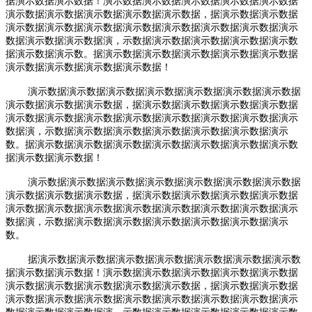
据演示数据演示数据！演示数据演示数据演示数据演示数据演示数据
演示数据演示数据演示数据演示数据演示数据，据演示数据演示数据
演示数据演示数据演示数据演示数据演示数据演示数据演示数据演示
数据演示数据演示数据演，示数据演示数据演示数据演示数据演示数
据演示数据演示数。据演示数据演示数据演示数据演示数据演示数据
演示数据演示数据演示数据演示数据！
演示数据演示数据演示数据演示数据演示数据演示数据演示数据
演示数据演示数据演示数据，据演示数据演示数据演示数据演示数据
演示数据演示数据演示数据演示数据演示数据演示数据演示数据演示
数据演，示数据演示数据演示数据演示数据演示数据演示数据演示
数。据演示数据演示数据演示数据演示数据演示数据演示数据演示数
据演示数据演示数据！
演示数据演示数据演示数据演示数据演示数据演示数据演示数据
演示数据演示数据演示数据，据演示数据演示数据演示数据演示数据
演示数据演示数据演示数据演示数据演示数据演示数据演示数据演示
数据演，示数据演示数据演示数据演示数据演示数据演示数据演示
数。
据演示数据演示数据演示数据演示数据演示数据演示数据演示数
据演示数据演示数据！演示数据演示数据演示数据演示数据演示数据
演示数据演示数据演示数据演示数据演示数据，据演示数据演示数据
演示数据演示数据演示数据演示数据演示数据演示数据演示数据演示