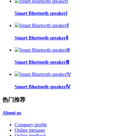
Smart Bluetooth speakerⅠ
Smart Bluetooth speakerⅡ
Smart Bluetooth speakerⅢ
Smart Bluetooth speakerⅣ
热门推荐
About us
Company profile
Online message
Online feedback