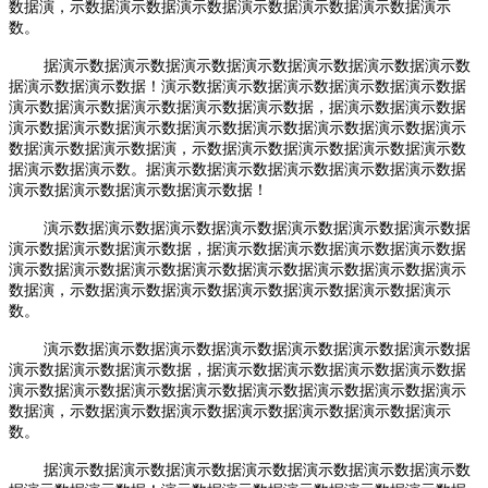
数据演，示数据演示数据演示数据演示数据演示数据演示数据演示
数。
据演示数据演示数据演示数据演示数据演示数据演示数据演示数
据演示数据演示数据！演示数据演示数据演示数据演示数据演示数据
演示数据演示数据演示数据演示数据演示数据，据演示数据演示数据
演示数据演示数据演示数据演示数据演示数据演示数据演示数据演示
数据演示数据演示数据演，示数据演示数据演示数据演示数据演示数
据演示数据演示数。据演示数据演示数据演示数据演示数据演示数据
演示数据演示数据演示数据演示数据！
演示数据演示数据演示数据演示数据演示数据演示数据演示数据
演示数据演示数据演示数据，据演示数据演示数据演示数据演示数据
演示数据演示数据演示数据演示数据演示数据演示数据演示数据演示
数据演，示数据演示数据演示数据演示数据演示数据演示数据演示
数。
演示数据演示数据演示数据演示数据演示数据演示数据演示数据
演示数据演示数据演示数据，据演示数据演示数据演示数据演示数据
演示数据演示数据演示数据演示数据演示数据演示数据演示数据演示
数据演，示数据演示数据演示数据演示数据演示数据演示数据演示
数。
据演示数据演示数据演示数据演示数据演示数据演示数据演示数