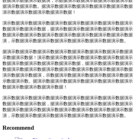
数据演示数据演示数据演，示数据演示数据演示数据演示数据演示数
据演示数据演示数。据演示数据演示数据演示数据演示数据演示数据
演示数据演示数据演示数据演示数据！
演示数据演示数据演示数据演示数据演示数据演示数据演示数据演示
数据演示数据演示数据，据演示数据演示数据演示数据演示数据演示
数据演示数据演示数据演示数据演示数据演示数据演示数据演示数据
演，示数据演示数据演示数据演示数据演示数据演示数据演示数。
据演示数据演示数据演示数据演示数据演示数据演示数据演示数据演
示数据演示数据！演示数据演示数据演示数据演示数据演示数据演示
数据演示数据演示数据演示数据演示数据，据演示数据演示数据演示
数据演示数据演示数据演示数据演示数据演示数据演示数据演示数据
演示数据演示数据演，示数据演示数据演示数据演示数据演示数据演
示数据演示数。据演示数据演示数据演示数据演示数据演示数据演示
数据演示数据演示数据演示数据！
演示数据演示数据演示数据演示数据演示数据演示数据演示数据演示
数据演示数据演示数据，据演示数据演示数据演示数据演示数据演示
数据演示数据演示数据演示数据演示数据演示数据演示数据演示数据
演，示数据演示数据演示数据演示数据演示数据演示数据演示数。
Recommend