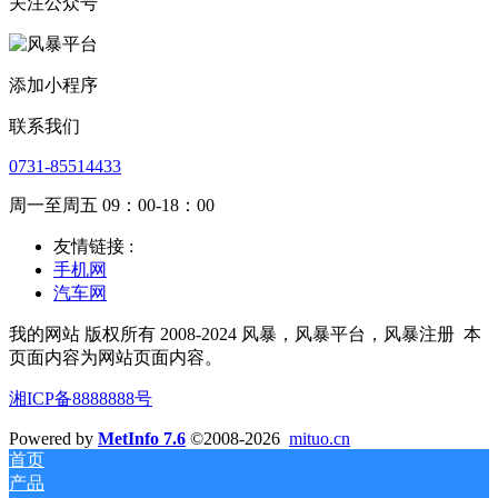
关注公众号
添加小程序
联系我们
0731-85514433
周一至周五 09：00-18：00
友情链接 :
手机网
汽车网
我的网站 版权所有 2008-2024 风暴，风暴平台，风暴注册
本
页面内容为网站页面内容。
湘ICP备8888888号
Powered by
MetInfo 7.6
©2008-2026
mituo.cn
首页
产品