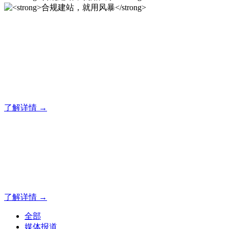
合规建站，就用风暴
风暴专注于米拓企业建站系统的研发，为你提供合规、安全、
专业的官网解决方案！
了解详情 →
合规建站，就用风暴
合规建站，就用风暴
了解详情 →
全部
媒体报道