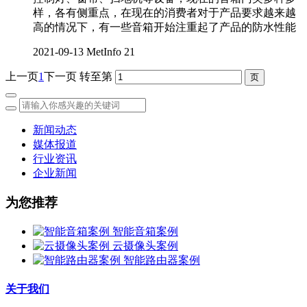
样，各有侧重点，在现在的消费者对于产品要求越来越
高的情况下，有一些音箱开始注重起了产品的防水性能
2021-09-13
MetInfo
21
上一页
1
下一页
转至第
新闻动态
媒体报道
行业资讯
企业新闻
为您推荐
智能音箱案例
云摄像头案例
智能路由器案例
关于我们