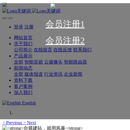
会员注册1
登录
注册
网站首页
会员注册2
关于我们
公司简介
在线留言
在线反馈
联系我们
产品展示
全部
智能音箱
云摄像头
智能路由器
新闻动态
全部
媒体报道
行业资讯
企业新闻
资料下载
客户案例
加入我们
English
<
Previous
>
Next