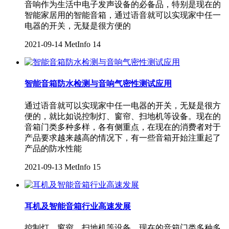
音响作为生活中电子发声设备的必备品，特别是现在的
智能家居用的智能音箱，通过语音就可以实现家中任一
电器的开关，无疑是很方便的
2021-09-14
MetInfo
14
智能音箱防水检测与音响气密性测试应用
通过语音就可以实现家中任一电器的开关，无疑是很方
便的，就比如说控制灯、窗帘、扫地机等设备。现在的
音箱门类多种多样，各有侧重点，在现在的消费者对于
产品要求越来越高的情况下，有一些音箱开始注重起了
产品的防水性能
2021-09-13
MetInfo
15
耳机及智能音箱行业高速发展
控制灯、窗帘、扫地机等设备，现在的音箱门类多种多