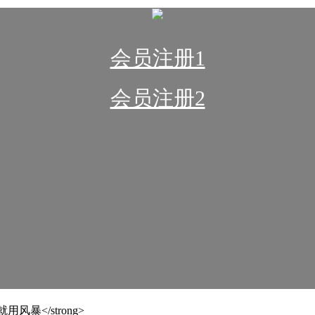
会员注册1
会员注册2