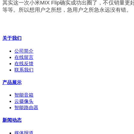
其实这一次小米MIX Flip确实成功出圈了，不仅
等等。所以想用户之所想，急用户之所急永远没有错。
关于我们
公司简介
在线留言
在线反馈
联系我们
产品展示
智能音箱
云摄像头
智能路由器
新闻动态
媒体报道