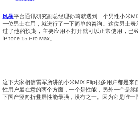
风暴
平台通讯研究副总经理孙琦就遇到一个男性小米MIX 
一位男士在用，就进行了一下简单的咨询。这位男士表示
过了他的预期，主要应用不打开就可以正常使用，已经养
iPhone 15 Pro Max。
这下大家相信雷军所讲的小米MIX Flip很多用户都是来
性用户最在意的两个方面，一个是性能，另外一个是续航
下国产竖向折叠屏性能最强，没有之一。因为它是唯一国