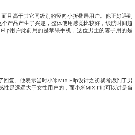
比很高，而且高于其它同级别的竖向小折叠屏用户。他正好遇到
对这个产品产生了兴趣，整体使用感觉比较好，续航时间超
Flip用户此前用的是苹果手机，这位男士的妻子用的是
了回复。他表示当时小米MIX Flip设计之初就考虑到了男
远远大于女性用户的，而小米MIX Flip可以讲是当