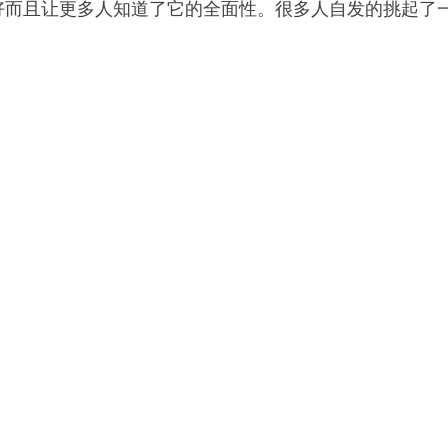
销量更好而且让更多人知道了它的全面性。很多人自发的挑起