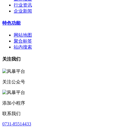
行业资讯
企业新闻
特色功能
网站地图
聚合标签
站内搜索
关注我们
关注公众号
添加小程序
联系我们
0731-85514433