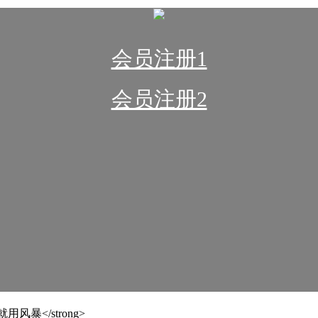
会员注册1
会员注册2