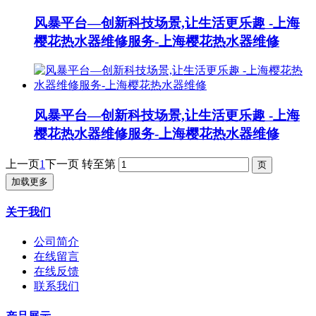
风暴平台—创新科技场景,让生活更乐趣 -上海
樱花热水器维修服务-上海樱花热水器维修
风暴平台—创新科技场景,让生活更乐趣 -上海
樱花热水器维修服务-上海樱花热水器维修
上一页
1
下一页
转至第
加载更多
关于我们
公司简介
在线留言
在线反馈
联系我们