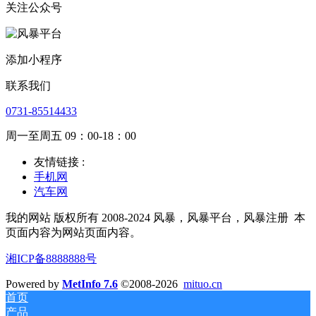
关注公众号
添加小程序
联系我们
0731-85514433
周一至周五 09：00-18：00
友情链接 :
手机网
汽车网
我的网站 版权所有 2008-2024 风暴，风暴平台，风暴注册
本
页面内容为网站页面内容。
湘ICP备8888888号
Powered by
MetInfo 7.6
©2008-2026
mituo.cn
首页
产品