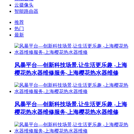
云摄像头
智能路由器
推荐
热门
最新
风暴平台—创新科技场景,让生活更乐趣 -上海
樱花热水器维修服务-上海樱花热水器维修
风暴平台—创新科技场景,让生活更乐趣 -上海
樱花热水器维修服务-上海樱花热水器维修