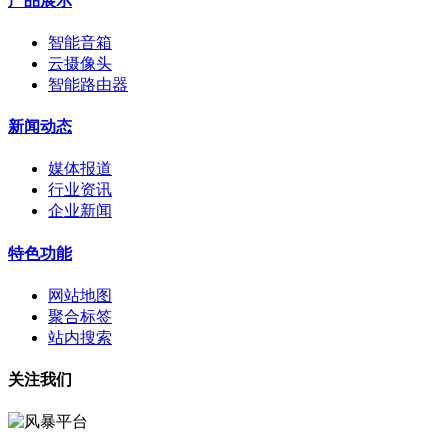
产品展示
智能音箱
云摄像头
智能路由器
新闻动态
媒体报道
行业资讯
企业新闻
特色功能
网站地图
聚合标签
站内搜索
关注我们