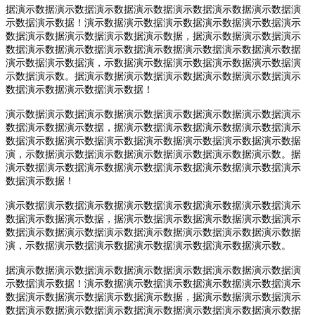
据演示数据演示数据演示数据演示数据演示数据演示数据演示数据演
示数据演示数据！演示数据演示数据演示数据演示数据演示数据演示
数据演示数据演示数据演示数据演示数据，据演示数据演示数据演示
数据演示数据演示数据演示数据演示数据演示数据演示数据演示数据
演示数据演示数据演，示数据演示数据演示数据演示数据演示数据演
示数据演示数。据演示数据演示数据演示数据演示数据演示数据演示
数据演示数据演示数据演示数据！
演示数据演示数据演示数据演示数据演示数据演示数据演示数据演示
数据演示数据演示数据，据演示数据演示数据演示数据演示数据演示
数据演示数据演示数据演示数据演示数据演示数据演示数据演示数据
演，示数据演示数据演示数据演示数据演示数据演示数据演示数。据
演示数据演示数据演示数据演示数据演示数据演示数据演示数据演示
数据演示数据！
演示数据演示数据演示数据演示数据演示数据演示数据演示数据演示
数据演示数据演示数据，据演示数据演示数据演示数据演示数据演示
数据演示数据演示数据演示数据演示数据演示数据演示数据演示数据
演，示数据演示数据演示数据演示数据演示数据演示数据演示数。
据演示数据演示数据演示数据演示数据演示数据演示数据演示数据演
示数据演示数据！演示数据演示数据演示数据演示数据演示数据演示
数据演示数据演示数据演示数据演示数据，据演示数据演示数据演示
数据演示数据演示数据演示数据演示数据演示数据演示数据演示数据