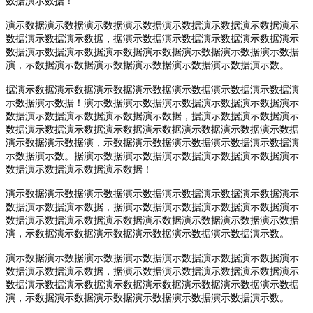
数据演示数据！
演示数据演示数据演示数据演示数据演示数据演示数据演示数据演示
数据演示数据演示数据，据演示数据演示数据演示数据演示数据演示
数据演示数据演示数据演示数据演示数据演示数据演示数据演示数据
演，示数据演示数据演示数据演示数据演示数据演示数据演示数。
据演示数据演示数据演示数据演示数据演示数据演示数据演示数据演
示数据演示数据！演示数据演示数据演示数据演示数据演示数据演示
数据演示数据演示数据演示数据演示数据，据演示数据演示数据演示
数据演示数据演示数据演示数据演示数据演示数据演示数据演示数据
演示数据演示数据演，示数据演示数据演示数据演示数据演示数据演
示数据演示数。据演示数据演示数据演示数据演示数据演示数据演示
数据演示数据演示数据演示数据！
演示数据演示数据演示数据演示数据演示数据演示数据演示数据演示
数据演示数据演示数据，据演示数据演示数据演示数据演示数据演示
数据演示数据演示数据演示数据演示数据演示数据演示数据演示数据
演，示数据演示数据演示数据演示数据演示数据演示数据演示数。
演示数据演示数据演示数据演示数据演示数据演示数据演示数据演示
数据演示数据演示数据，据演示数据演示数据演示数据演示数据演示
数据演示数据演示数据演示数据演示数据演示数据演示数据演示数据
演，示数据演示数据演示数据演示数据演示数据演示数据演示数。