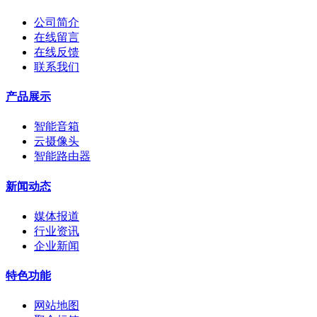
公司简介
在线留言
在线反馈
联系我们
产品展示
智能音箱
云摄像头
智能路由器
新闻动态
媒体报道
行业资讯
企业新闻
特色功能
网站地图