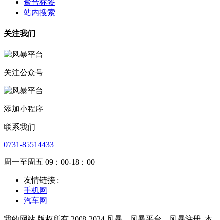
聚合标签
站内搜索
关注我们
关注公众号
添加小程序
联系我们
0731-85514433
周一至周五 09：00-18：00
友情链接 :
手机网
汽车网
我的网站 版权所有 2008-2024 风暴，风暴平台，风暴注册
本