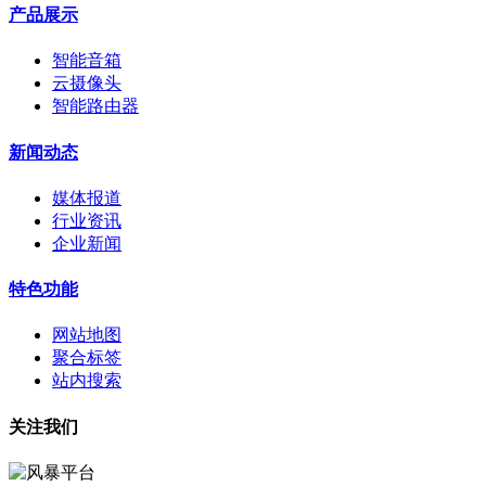
产品展示
智能音箱
云摄像头
智能路由器
新闻动态
媒体报道
行业资讯
企业新闻
特色功能
网站地图
聚合标签
站内搜索
关注我们