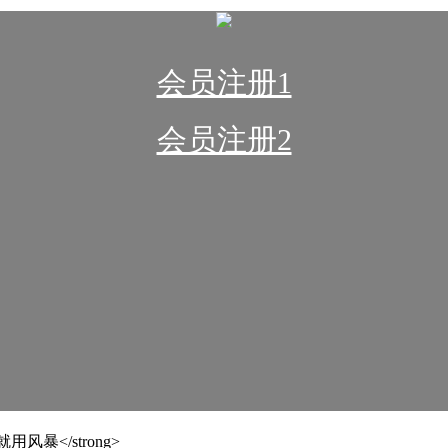
会员注册1
会员注册2