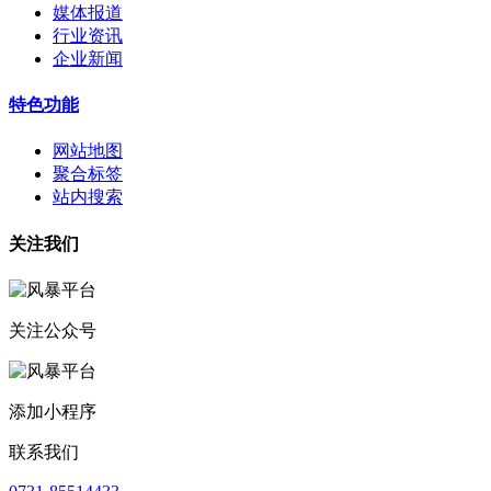
媒体报道
行业资讯
企业新闻
特色功能
网站地图
聚合标签
站内搜索
关注我们
关注公众号
添加小程序
联系我们