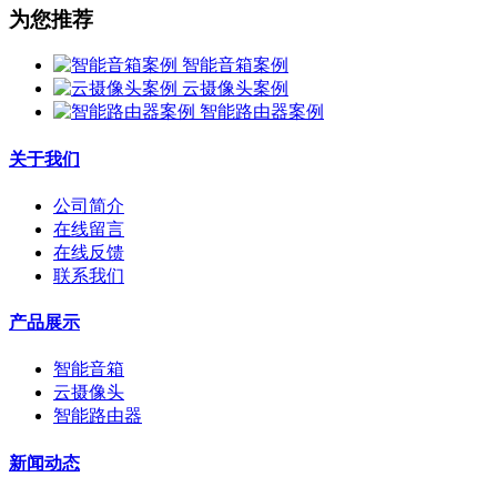
为您推荐
智能音箱案例
云摄像头案例
智能路由器案例
关于我们
公司简介
在线留言
在线反馈
联系我们
产品展示
智能音箱
云摄像头
智能路由器
新闻动态