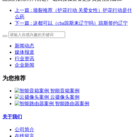
上一篇
: 墙裂推荐（护花行动 关爱女性）护花行动是什
么药
下一篇
: 这都可以（cba琼斯来辽宁吗）琼斯签约辽宁
新闻动态
媒体报道
行业资讯
企业新闻
为您推荐
智能音箱案例
云摄像头案例
智能路由器案例
关于我们
公司简介
在线留言