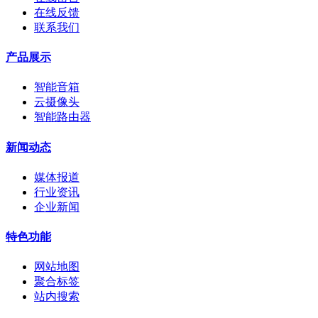
在线反馈
联系我们
产品展示
智能音箱
云摄像头
智能路由器
新闻动态
媒体报道
行业资讯
企业新闻
特色功能
网站地图
聚合标签
站内搜索