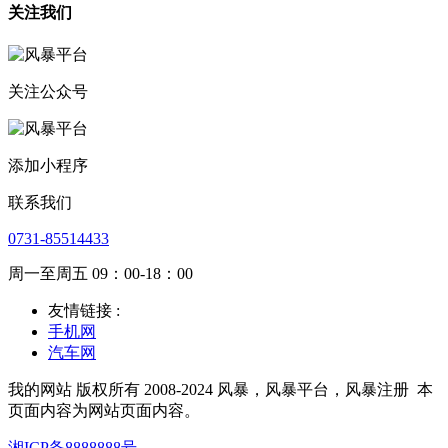
关注我们
关注公众号
添加小程序
联系我们
0731-85514433
周一至周五 09：00-18：00
友情链接 :
手机网
汽车网
我的网站 版权所有 2008-2024 风暴，风暴平台，风暴注册
本
页面内容为网站页面内容。
湘ICP备8888888号