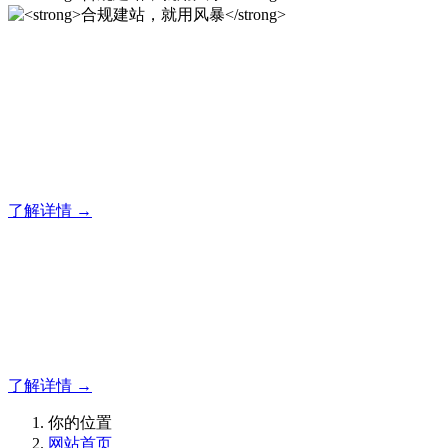
合规建站，就用风暴
风暴专注于米拓企业建站系统的研发，为你提供合规、安全、
专业的官网解决方案！
了解详情 →
合规建站，就用风暴
合规建站，就用风暴
了解详情 →
你的位置
网站首页