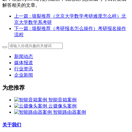
解答相关的文章。
上一篇
: 墙裂推荐（北京大学数学考研难度怎么样）北
京大学数学系考研
下一篇
: 墙裂推荐（考研报名怎么操作）考研报名操作
流程
新闻动态
媒体报道
行业资讯
企业新闻
为您推荐
智能音箱案例
云摄像头案例
智能路由器案例
关于我们