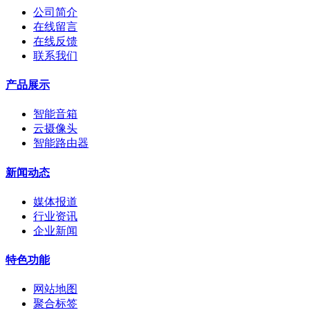
公司简介
在线留言
在线反馈
联系我们
产品展示
智能音箱
云摄像头
智能路由器
新闻动态
媒体报道
行业资讯
企业新闻
特色功能
网站地图
聚合标签