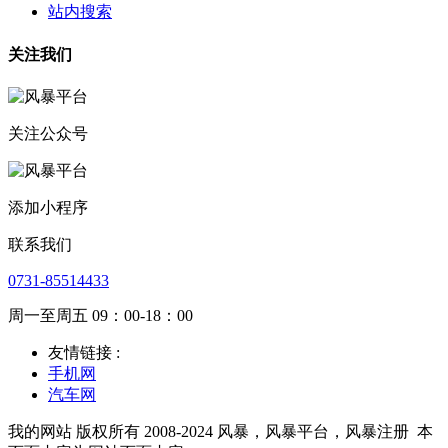
站内搜索
关注我们
关注公众号
添加小程序
联系我们
0731-85514433
周一至周五 09：00-18：00
友情链接 :
手机网
汽车网
我的网站 版权所有 2008-2024 风暴，风暴平台，风暴注册
本