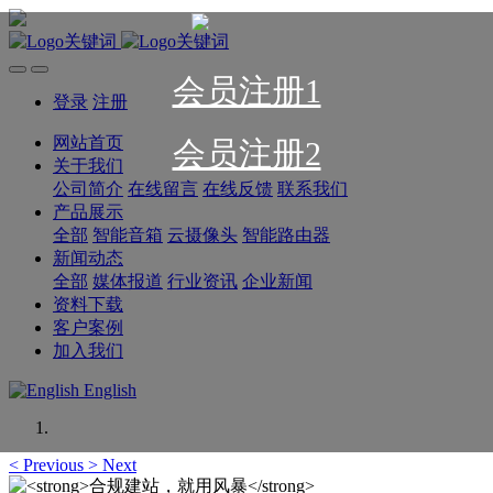
会员注册1
登录
注册
网站首页
会员注册2
关于我们
公司简介
在线留言
在线反馈
联系我们
产品展示
全部
智能音箱
云摄像头
智能路由器
新闻动态
全部
媒体报道
行业资讯
企业新闻
资料下载
客户案例
加入我们
English
<
Previous
>
Next