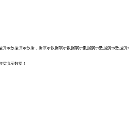
据演示数据演示数据，据演示数据演示数据演示数据演示数据演示数据演
数据演示数据！