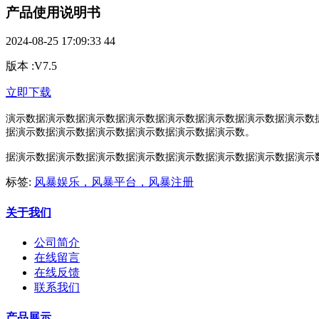
产品使用说明书
2024-08-25 17:09:33
44
版本
:
V7.5
立即下载
演示数据演示数据演示数据演示数据演示数据演示数据演示数据演示数
据演示数据演示数据演示数据演示数据演示数据演示数。
据演示数据演示数据演示数据演示数据演示数据演示数据演示数据演示
标签:
风暴娱乐，风暴平台，风暴注册
关于我们
公司简介
在线留言
在线反馈
联系我们
产品展示